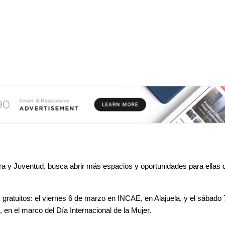
ra y Juventud, 
busca abrir más espacios y oportunidades para ellas 
gratuitos: el 
viernes 6 de marzo
 en 
INCAE, 
en Alajuela, y el 
sábado 
, en el marco del 
Día Internacional de la Mujer
. 