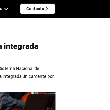
s
Contacto
a integrada
 Sistema Nacional de
a integrada únicamente por