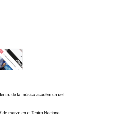
dentro de la música académica del 
7 de marzo
 en el 
Teatro Nacional 