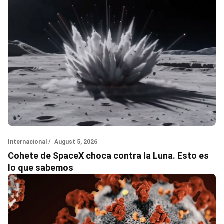
Internacional /
August 5, 2026
Cohete de SpaceX choca contra la Luna. Esto es
lo que sabemos