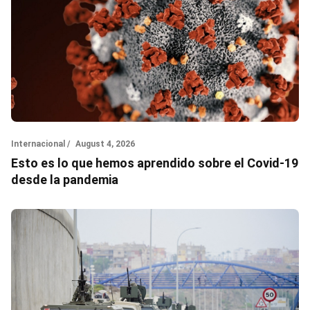
Internacional /
August 4, 2026
Esto es lo que hemos aprendido sobre el Covid-19
desde la pandemia