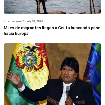
Internacional /
July 30, 2026
Miles de migrantes llegan a Ceuta buscando paso
hacia Europa