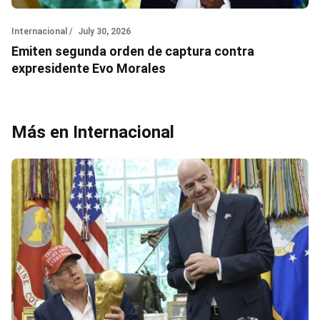
Internacional /
July 30, 2026
Emiten segunda orden de captura contra
expresidente Evo Morales
Más en Internacional