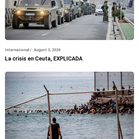
Internacional /
August 3, 2026
La crisis en Ceuta, EXPLICADA