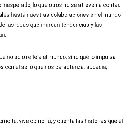
o inesperado, lo que otros no se atreven a contar.
tales hasta nuestras colaboraciones en el mundo
de las ideas que marcan tendencias y las
an.
e no solo refleja el mundo, sino que lo impulsa
s con el sello que nos caracteriza: audacia,
mo tú, vive como tú, y cuenta las historias que el