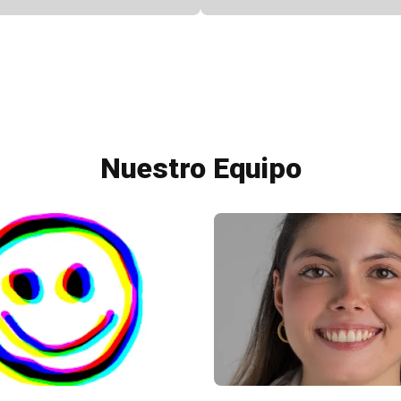
Nuestro Equipo