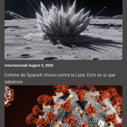
Internacional
/ August 5, 2026
Cohete de SpaceX choca contra la Luna. Esto es lo que
sabemos