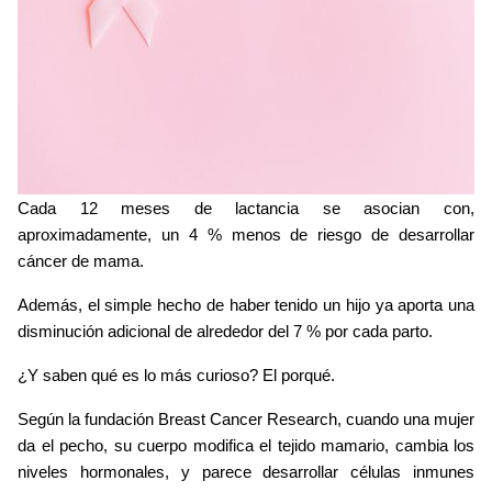
Cada 12 meses de lactancia se asocian con, 
aproximadamente, un 4 % menos de riesgo de desarrollar 
cáncer de mama.
Además, el simple hecho de haber tenido un hijo ya aporta una 
disminución adicional de alrededor del 7 % por cada parto.
¿Y saben qué es lo más curioso? El porqué.
Según la fundación Breast Cancer Research, cuando una mujer 
da el pecho, su cuerpo modifica el tejido mamario, cambia los 
niveles hormonales, y parece desarrollar células inmunes 