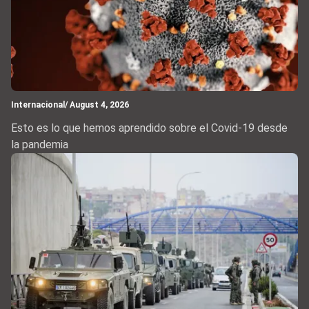
Internacional
/ August 4, 2026
Esto es lo que hemos aprendido sobre el Covid-19 desde
la pandemia