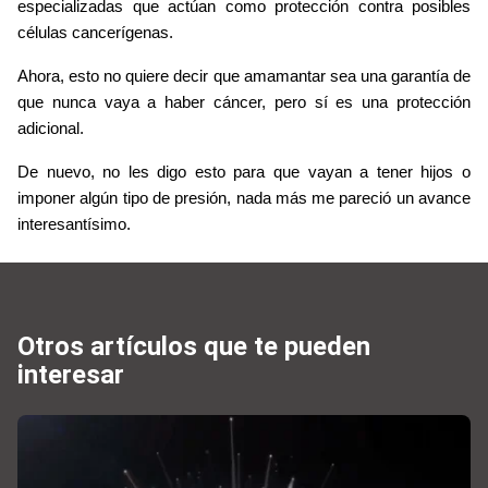
especializadas que actúan como protección contra posibles 
células cancerígenas.
Ahora, esto no quiere decir que amamantar sea una garantía de 
que nunca vaya a haber cáncer, pero sí es una protección 
adicional.
De nuevo, no les digo esto para que vayan a tener hijos o 
imponer algún tipo de presión, nada más me pareció un avance 
interesantísimo.
Otros artículos que te pueden
interesar