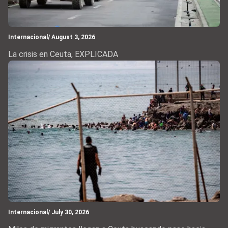
Internacional
/ August 3, 2026
La crisis en Ceuta, EXPLICADA
Internacional
/ July 30, 2026