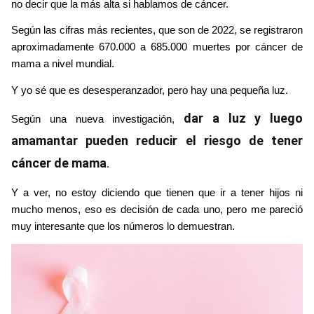
no decir que la más alta si hablamos de cáncer.
Según las cifras más recientes, que son de 2022, se registraron 
aproximadamente 670.000 a 685.000 muertes por cáncer de 
mama a nivel mundial.
Y yo sé que es desesperanzador, pero hay una pequeña luz.
dar a luz y luego 
Según una nueva investigación, 
amamantar pueden reducir el riesgo de tener 
cáncer de mama
. 
Y a ver, no estoy diciendo que tienen que ir a tener hijos ni 
mucho menos, eso es decisión de cada uno, pero me pareció 
muy interesante que los números lo demuestran.
Image