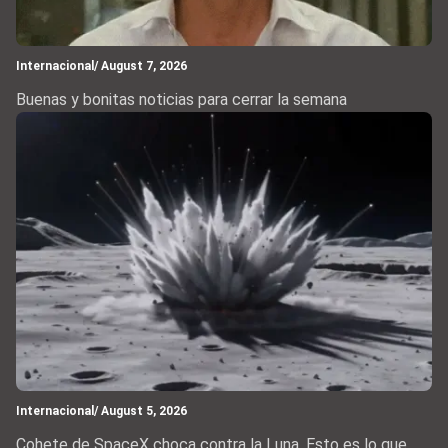
Internacional
/ August 7, 2026
Buenas y bonitas noticias para cerrar la semana
Internacional
/ August 5, 2026
Cohete de SpaceX choca contra la Luna. Esto es lo que