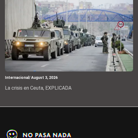
Internacional
/ August 3, 2026
La crisis en Ceuta, EXPLICADA