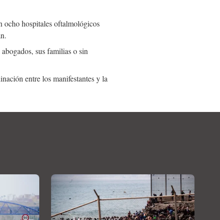
n ocho hospitales oftalmológicos
n.
 abogados, sus familias o sin
inación entre los manifestantes y la