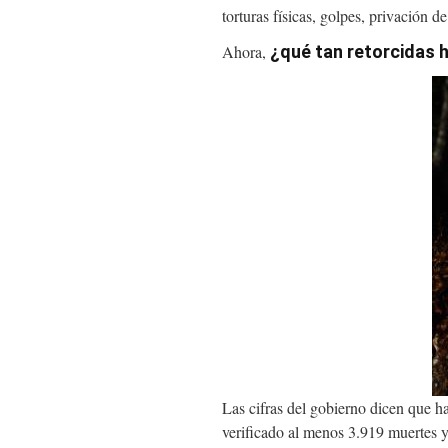
torturas físicas, golpes, privación 
Ahora,
¿qué tan retorcidas 
I
Las cifras del gobierno dicen que
verificado al menos 3.919 muertes y