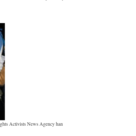
ights Activists News Agency han