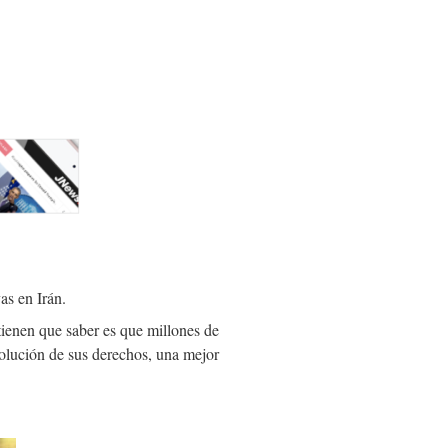
as en Irán.
tienen que saber es que millones de
evolución de sus derechos, una mejor