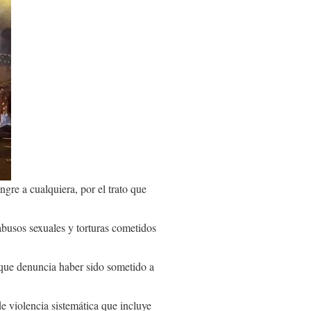
ngre a cualquiera, por el trato que
usos sexuales y torturas cometidos
que denuncia haber sido sometido a
e violencia sistemática que incluye