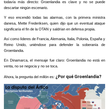
todavía más directo: Groenlandia es clave y no se puede 
descartar ningún escenario.
Y eso encendió todas las alarmas, con la primera ministra 
danesa, Mette Frederiksen, quien dijo que un eventual ataque 
significaría el fin de la OTAN y saldrían en defensa propia.
Así como líderes de Francia, Alemania, Italia, Polonia, España y 
Reino Unido, uniéndose para defender la soberanía de 
Groenlandia.
En Dinamarca, el mensaje fue claro: Groenlandia no está en 
venta, no se negocia y no se toca.
¿Por qué Groenlandia? 
Ahora, la pregunta del millón es: 
Image