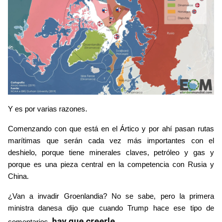
Y es por varias razones.
Comenzando con que está en el Ártico y por ahí pasan rutas 
marítimas que serán cada vez más importantes con el 
deshielo, porque tiene minerales claves, petróleo y gas y 
porque es una pieza central en la competencia con Rusia y 
China. 
¿Van a invadir Groenlandia? No se sabe, pero la primera 
ministra danesa dijo que cuando Trump hace ese tipo de 
hay que creerle
comentarios, 
.