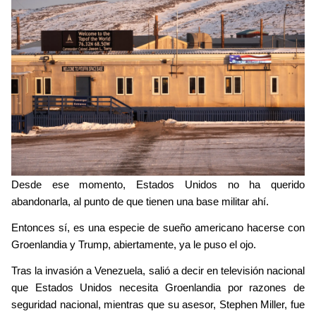
Desde ese momento, Estados Unidos no ha querido 
abandonarla, al punto de que tienen una base militar ahí.
Entonces sí, es una especie de sueño americano hacerse con 
Groenlandia y Trump, abiertamente, ya le puso el ojo.
Tras la invasión a Venezuela, salió a decir en televisión nacional 
que Estados Unidos necesita Groenlandia por razones de 
seguridad nacional, mientras que su asesor, Stephen Miller, fue 