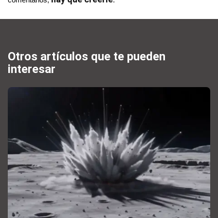
Otros artículos que te pueden
interesar