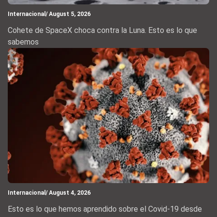
Internacional
/ August 5, 2026
Cohete de SpaceX choca contra la Luna. Esto es lo que
sabemos
Internacional
/ August 4, 2026
Esto es lo que hemos aprendido sobre el Covid-19 desde