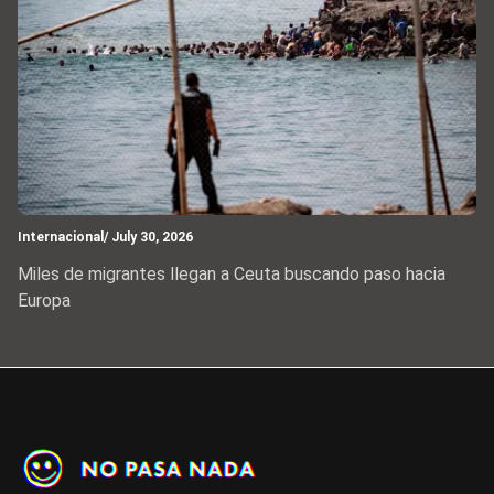
Internacional
/ July 30, 2026
Miles de migrantes llegan a Ceuta buscando paso hacia
Europa