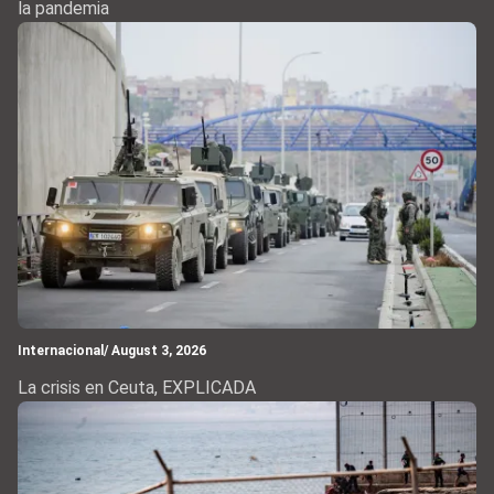
la pandemia
Internacional
/ August 3, 2026
La crisis en Ceuta, EXPLICADA