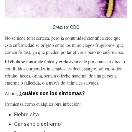
Crédito: CDC
No se tiene total certeza, pero la comunidad científica cree que
esta enfermedad se originó entre los murciélagos frugívoros (que
comen frutas), ya que pueden portar el virus pero no enfermarse.
El ébola se transmite única y exclusivamente por contacto directo
con fluidos corporales infectados, es decir, sangre, saliva, sudor,
vómito, heces, orina, semen o leche materna, de una persona
enferma o fallecida, o a través de animales salvajes.
Ahora
, ¿cuáles son los síntomas?
Comienza como cualquier otra infección:
Fiebre alta
Cansancio extremo