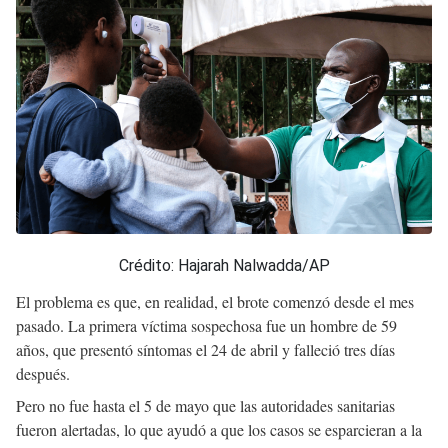
Crédito: Hajarah Nalwadda/AP
El problema es que, en realidad, el brote comenzó desde el mes
pasado. La primera víctima sospechosa fue un hombre de 59
años, que presentó síntomas el 24 de abril y falleció tres días
después.
Pero no fue hasta el 5 de mayo que las autoridades sanitarias
fueron alertadas, lo que ayudó a que los casos se esparcieran a la