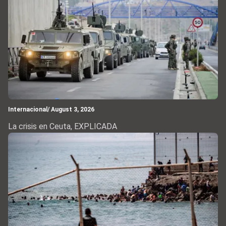
Internacional
/ August 3, 2026
La crisis en Ceuta, EXPLICADA