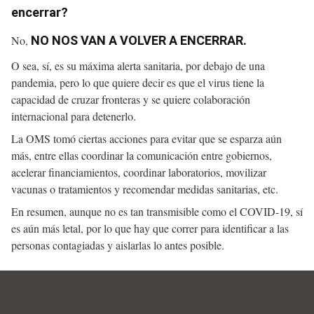
encerrar?
No,
NO NOS VAN A VOLVER A ENCERRAR.
O sea, sí, es su máxima alerta sanitaria, por debajo de una
pandemia, pero lo que quiere decir es que el virus tiene la
capacidad de cruzar fronteras y se quiere colaboración
internacional para detenerlo.
La OMS tomó ciertas acciones para evitar que se esparza aún
más, entre ellas coordinar la comunicación entre gobiernos,
acelerar financiamientos, coordinar laboratorios, movilizar
vacunas o tratamientos y recomendar medidas sanitarias, etc.
En resumen, aunque no es tan transmisible como el COVID-19, sí
es aún más letal, por lo que hay que correr para identificar a las
personas contagiadas y aislarlas lo antes posible.