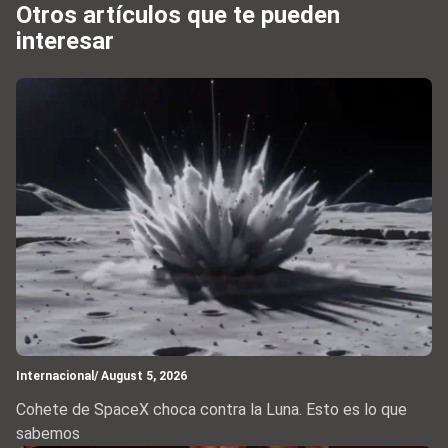
Otros artículos que te pueden
interesar
Internacional
/ August 5, 2026
Cohete de SpaceX choca contra la Luna. Esto es lo que
sabemos