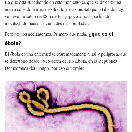
Lo que está sucediendo en este momento es que se detectó una
nueva cepa del virus, más fuerte y más mortal que, al día de hoy,
ya lleva un saldo de 88 muertos y, poco a poco, se ha ido
movilizando hacia las ciudades más pobladas.
Pero no nos adelantemos. Primero que nada,
¿qué es el
ébola?
El ébola es una enfermedad extremadamente viral y peligrosa, que
se descubrió desde 1976 cerca del río Ébola, en la República
Democrática del Congo, por eso el nombre.