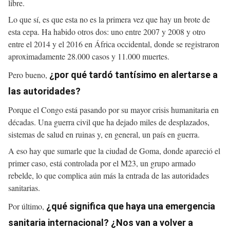
libre.
Lo que sí, es que esta no es la primera vez que hay un brote de
esta cepa. Ha habido otros dos: uno entre 2007 y 2008 y otro
entre el 2014 y el 2016 en África occidental, donde se registraron
aproximadamente 28.000 casos y 11.000 muertes.
Pero bueno,
¿por qué tardó tantísimo en alertarse a
las autoridades?
Porque el Congo está pasando por su mayor crisis humanitaria en
décadas. Una guerra civil que ha dejado miles de desplazados,
sistemas de salud en ruinas y, en general, un país en guerra.
A eso hay que sumarle que la ciudad de Goma, donde apareció el
primer caso, está controlada por el M23, un grupo armado
rebelde, lo que complica aún más la entrada de las autoridades
sanitarias.
Por último,
¿qué significa que haya una emergencia
sanitaria internacional? ¿Nos van a volver a