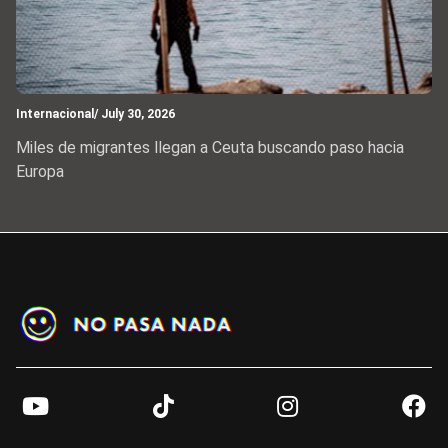
Internacional
/ July 30, 2026
Miles de migrantes llegan a Ceuta buscando paso hacia
Europa