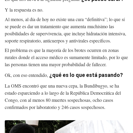
Y la respuesta es no.
Al menos, al día de hoy no existe una cura “definitiva”; lo que sí
se puede es dar un tratamiento que aumenta muchísimo las
posibilidades de supervivencia, que incluye hidratación intensiva,
soporte respiratorio, anticuerpos y antivirales específicos.
El problema es que la mayoría de los brotes ocurren en zonas
rurales donde el acceso médico es sumamente limitado, por lo que
las personas tienen una mayor probabilidad de fallecer.
Ok, con eso entendido,
¿qué es lo que está pasando?
La OMS encontró que una nueva cepa, la Bundibugyo, se ha
estado esparciendo a lo largo de la República Democrática del
Congo, con al menos 80 muertes sospechosas, ocho casos
confirmados por laboratorio y 246 casos sospechosos.