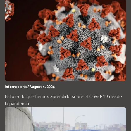
Internacional
/ August 4, 2026
Esto es lo que hemos aprendido sobre el Covid-19 desde
la pandemia