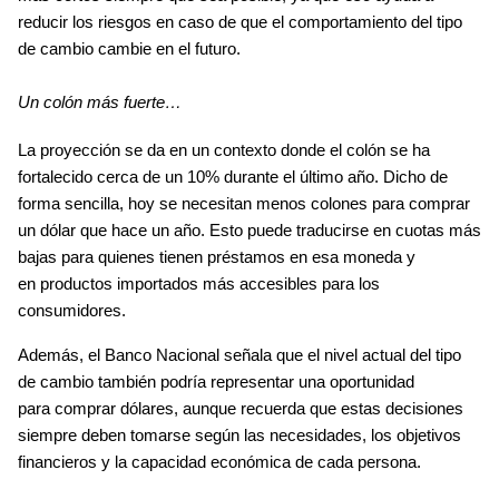
reducir los riesgos en caso de que el comportamiento del 
tipo 
de cambio cambie en el futuro.
Un colón más fuerte…
La proyección se da en un contexto donde el 
colón se ha 
fortalecido cerca de un 10% durante el último año
. Dicho de 
forma sencilla, hoy se necesitan 
menos colones para comprar 
un dólar
 que hace un año. Esto puede traducirse en 
cuotas más 
bajas
 para quienes tienen préstamos en esa moneda y 
en 
productos importados más accesibles
 para los 
consumidores.
Además, el Banco Nacional señala que el nivel actual del tipo 
de cambio también podría representar una oportunidad 
para 
comprar dólares
, aunque recuerda que estas decisiones 
siempre deben tomarse según las 
necesidades
, los 
objetivos 
financieros
 y la 
capacidad económica
 de cada persona.