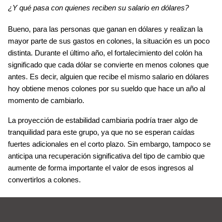
¿Y qué pasa con quienes reciben su salario en dólares?
Bueno, para las personas que 
ganan en dólares
 y realizan la 
mayor parte de sus gastos en 
colones
, la situación es un poco 
distinta. Durante el último año, el fortalecimiento del colón ha 
significado que cada dólar se convierte en menos colones que 
antes. Es decir, alguien que recibe el mismo salario en dólares 
hoy obtiene 
menos colones por su sueldo
 que hace un año al 
momento de cambiarlo.
La proyección de 
estabilidad cambiaria
 podría traer algo de 
tranquilidad para este grupo, ya que 
no se esperan caídas 
fuertes
 adicionales en el corto plazo. Sin embargo, tampoco se 
anticipa una recuperación significativa del tipo de cambio que
aumente de forma importante el valor de esos ingresos
 al 
convertirlos a colones.