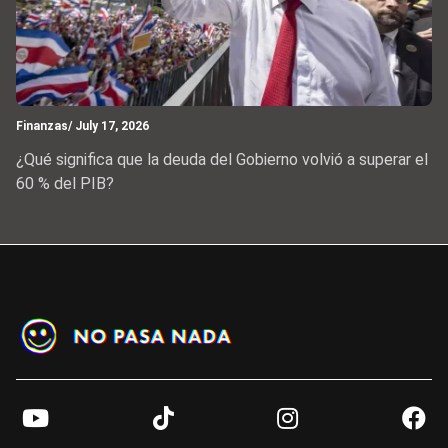
Finanzas
/ July 17, 2026
¿Qué significa que la deuda del Gobierno volvió a superar el
60 % del PIB?