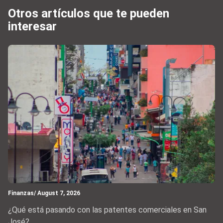
Otros artículos que te pueden
interesar
Finanzas
/ August 7, 2026
¿Qué está pasando con las patentes comerciales en San
José?