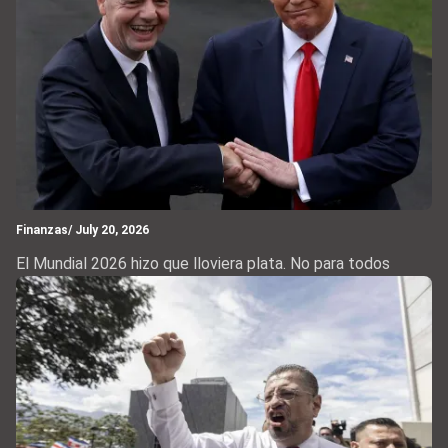
Finanzas
/ July 20, 2026
El Mundial 2026 hizo que lloviera plata. No para todos