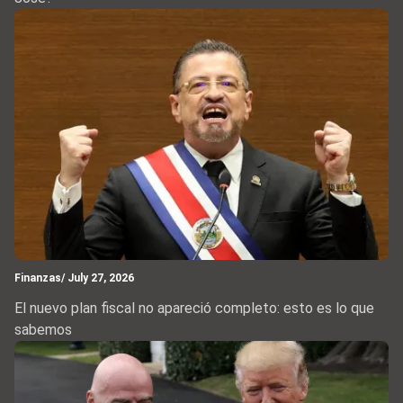
Finanzas
/ July 27, 2026
El nuevo plan fiscal no apareció completo: esto es lo que
sabemos