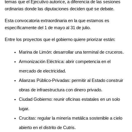
temas que el Ejecutivo autorice, a diferencia de las sesiones 
ordinarias donde las diputaciones deciden qué se debate. 
Esta convocatoria extraordinaria en la que estamos es 
específicamente del 1 de mayo al 31 de julio. 
Entre los proyectos que el gobierno quiere priorizar están:
Marina de Limón: desarrollar una terminal de cruceros.
Armonización Eléctrica: abrir competencia en el 
mercado de electricidad.
Alianzas Público-Privadas: permitir al Estado construir 
obras de infraestructura con dinero privado.
Ciudad Gobierno: reunir oficinas estatales en un solo 
lugar.
Crucitas: regular la minería metálica sostenible a cielo 
abierto en el distrito de Cutris.