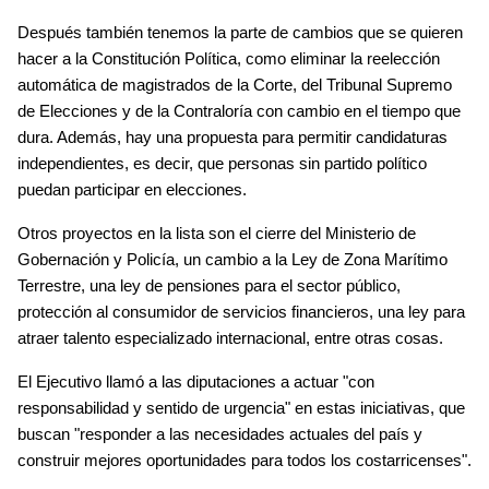
Después también tenemos la parte de cambios que se quieren 
hacer a la Constitución Política, como eliminar la reelección 
automática de magistrados de la Corte, del Tribunal Supremo 
de Elecciones y de la Contraloría con cambio en el tiempo que 
dura. Además, hay una propuesta para permitir candidaturas 
independientes, es decir, que personas sin partido político 
puedan participar en elecciones.
Otros proyectos en la lista son el cierre del Ministerio de 
Gobernación y Policía, un cambio a la Ley de Zona Marítimo 
Terrestre, una ley de pensiones para el sector público, 
protección al consumidor de servicios financieros, una ley para 
atraer talento especializado internacional, entre otras cosas.
El Ejecutivo llamó a las diputaciones a actuar "con 
responsabilidad y sentido de urgencia" en estas iniciativas, que 
buscan "responder a las necesidades actuales del país y 
construir mejores oportunidades para todos los costarricenses".