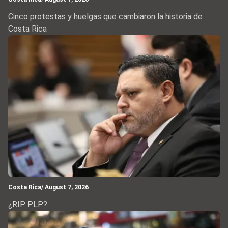
Cinco protestas y huelgas que cambiaron la historia de
Costa Rica
Costa Rica
/ August 7, 2026
¿RIP PLP?