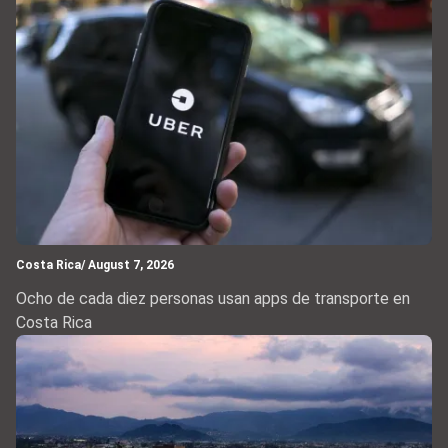
Costa Rica
/ August 7, 2026
Ocho de cada diez personas usan apps de transporte en
Costa Rica