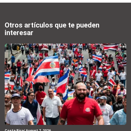
Otros artículos que te pueden
interesar
Costa Rica
/ August 7, 2026