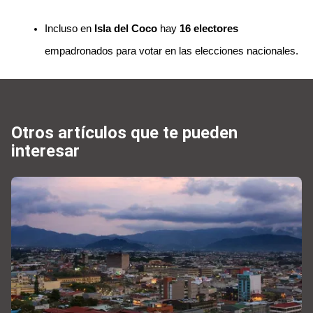
Incluso en 
Isla del Coco
 hay
 16 electores
empadronados para votar en las elecciones nacionales.
Otros artículos que te pueden
interesar