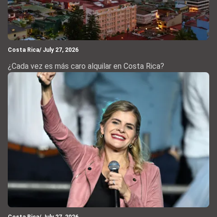
Costa Rica
/ July 27, 2026
¿Cada vez es más caro alquilar en Costa Rica?
Costa Rica
/ July 27, 2026