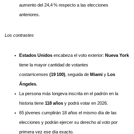
aumento del 24,4 % respecto a las elecciones 
anteriores.
Los contrastes
Estados Unidos
 encabeza el voto exterior: 
Nueva York
tiene la mayor cantidad de votantes 
costarricenses 
(19 100)
, seguida de 
Miami 
y 
Los 
Ángeles
.
La persona más longeva inscrita en el padrón en la 
historia tiene 
118 años
 y podrá votar en 2026.
65 jóvenes cumplirán 18 años el mismo día de las 
elecciones y podrán ejercer su derecho al voto por 
primera vez ese día exacto.