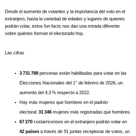
Desde el aumento de votantes y la importancia del voto en el 
extranjero, hasta la variedad de edades y lugares de quienes 
podrán votar, estos fun facts nos dan una mirada diferente 
sobre quiénes forman el electorado hoy.
Las cifras
3 731 788
 personas están habilitadas para votar en las 
Elecciones Nacionales del 1° de febrero de 2026, un 
aumento del 4,3 % respecto a 2022.
Hay más mujeres que hombres en el padrón 
electoral: 
31 346
 mujeres más registradas que hombres.
67 270
 costarricenses en el extranjero podrán votar en
42 países
 a través de 91 juntas receptoras de votos, un 