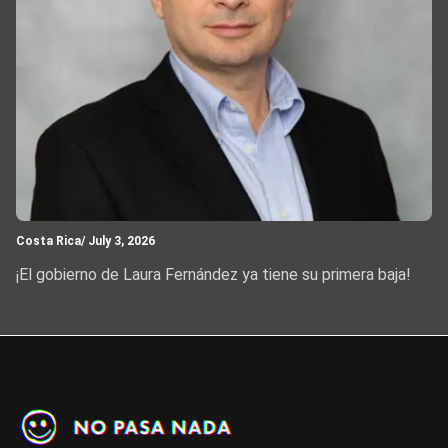
Costa Rica
/ July 3, 2026
¡El gobierno de Laura Fernández ya tiene su primera baja!