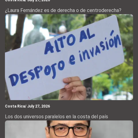
¿Laura Fernández es de derecha o de centroderecha?
Costa Rica
/ July 27, 2026
Los dos universos paralelos en la costa del país