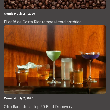
Comida
/ July 21, 2026
El café de Costa Rica rompe récord histórico
Comida
/ July 7, 2026
Otro Bar entra al top 50 Best Discovery