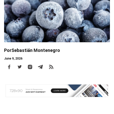
Por
Sebastián Montenegro
June 9, 2026