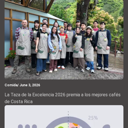
Comida
/ June 3, 2026
La Taza de la Excelencia 2026 premia a los mejores cafés
de Costa Rica