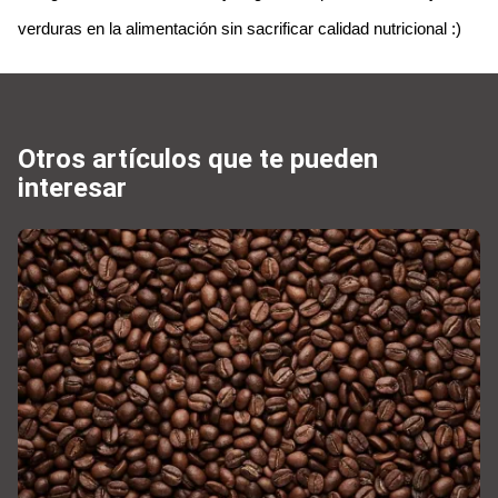
verduras
 en la alimentación sin sacrificar 
calidad nutricional
 :)
Otros artículos que te pueden
interesar