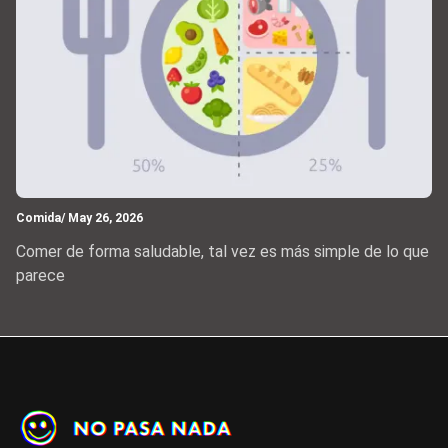
Comida
/ May 26, 2026
Comer de forma saludable, tal vez es más simple de lo que
parece